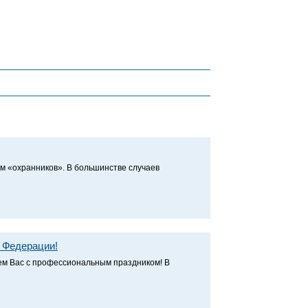
м «охранников». В большинстве случаев
 Федерации!
ем Вас с профессиональным праздником! В